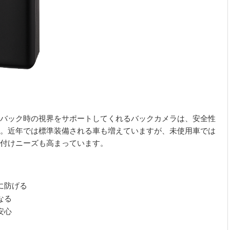
バック時の視界をサポートしてくれるバックカメラは、安全性
。近年では標準装備される車も増えていますが、未使用車では
付けニーズも高まっています。
に防げる
なる
安心