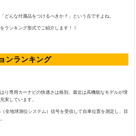
「どんな付属品をつけるべきか？」という点ですよね。
をランキング形式でご紹介します！！
ションランキング
はり専用カーナビの快適さは格別。最近は高機能なモデルが増
充実しています。
S
（全地球測位システム）信号を受信して自車位置を測定し、目
。