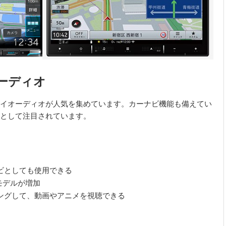
ーディオ
イオーディオが人気を集めています。カーナビ機能も備えてい
として注目されています。
ビとしても使用できる
モデルが増加
ングして、動画やアニメを視聴できる