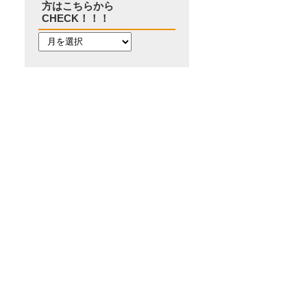
方はこちらから
CHECK！！！