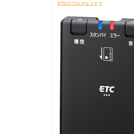
ETCのブログはコチラ