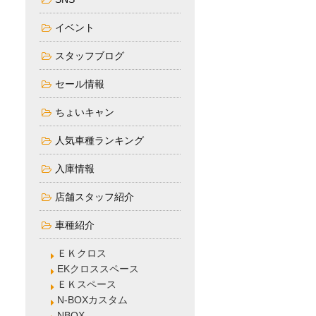
イベント
スタッフブログ
セール情報
ちょいキャン
人気車種ランキング
入庫情報
店舗スタッフ紹介
車種紹介
ＥＫクロス
EKクロススペース
ＥＫスペース
N-BOXカスタム
NBOX