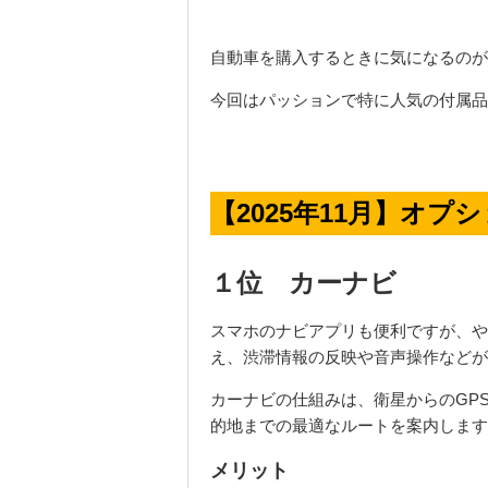
自動車を購入するときに気になるのが
今回はパッションで特に人気の付属品
【2025年11月】オプ
１位 カーナビ
スマホのナビアプリも便利ですが、や
え、渋滞情報の反映や音声操作などが
カーナビの仕組みは、衛星からの
GP
的地までの最適なルートを案内します
メリット