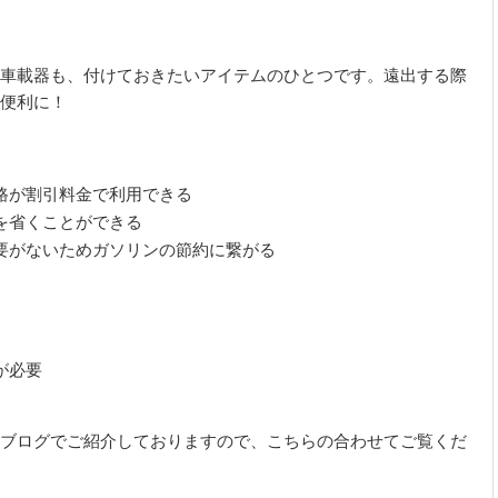
車載器も、付けておきたいアイテムのひとつです。遠出する際
便利に！
路が割引料金で利用できる
を省くことができる
要がないためガソリンの節約に繋がる
が必要
のブログでご紹介しておりますので、こちらの合わせてご覧くだ