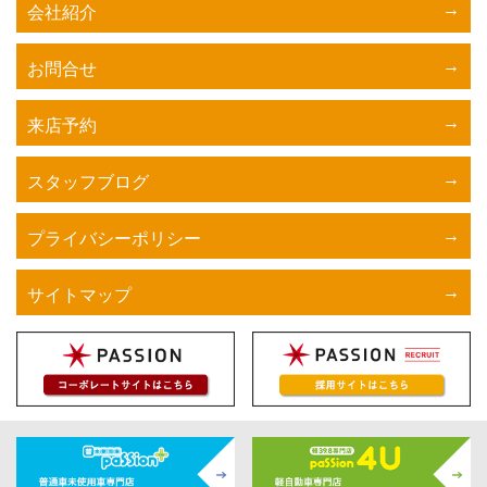
会社紹介
お問合せ
来店予約
スタッフブログ
プライバシーポリシー
サイトマップ