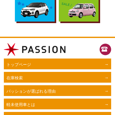
トップページ
在庫検索
パッションが選ばれる理由
軽未使用車とは