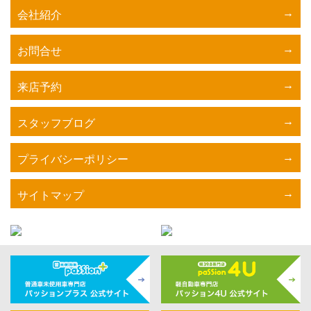
会社紹介
お問合せ
来店予約
スタッフブログ
プライバシーポリシー
サイトマップ