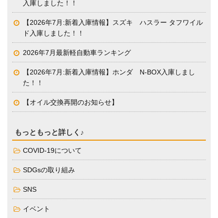
入庫しました！！
【2026年7月:新着入庫情報】スズキ ハスラー タフワイル
ド入庫しました！！
2026年7月最新軽自動車ランキング
【2026年7月:新着入庫情報】ホンダ N-BOX入庫しまし
た！！
【オイル交換再開のお知らせ】
もっともっと詳しく♪
COVID-19について
SDGsの取り組み
SNS
イベント