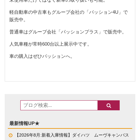
軽自動車の中古車もグループ会社の「パッション
4U
」で
販売中。
普通車はグループ会社「パッションプラス」で販売中。
人気車種が常時
600
台以上展示中です。
車の購入はぜひパッションへ。
最新情報UP★
【2026年8月:新着入庫情報】ダイハツ ムーヴキャンバス