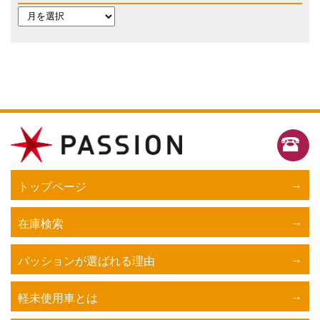
トップページ
在庫検索
パッションが選ばれる理由
軽未使用車とは