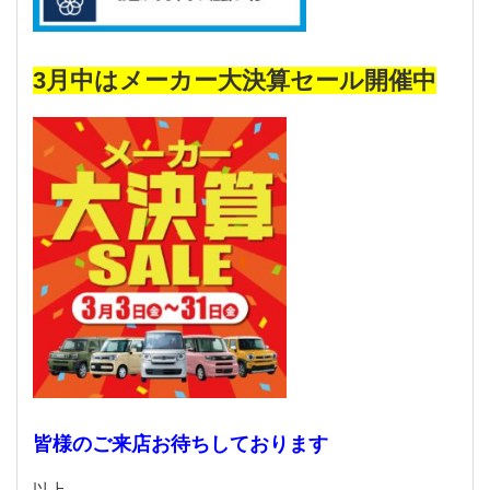
3月中はメーカー大決算セール開催中
皆様のご来店お待ちしております
以上