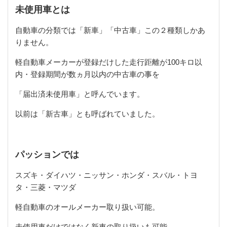
未使用車とは
自動車の分類では「新車」「中古車」この２種類しかあ
りません。
軽自動車メーカーが登録だけした走行距離が
100
キロ以
内・登録期間が数ヵ月以内の中古車の事を
「届出済未使用車」と呼んでいます。
以前は「新古車」とも呼ばれていました。
パッションでは
スズキ・ダイハツ・ニッサン・ホンダ・スバル・トヨ
タ・三菱・マツダ
軽自動車のオールメーカー取り扱い可能。
未使用車だけではなく新車の取り扱いも可能。