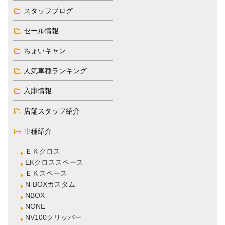
スタッフブログ
セール情報
ちょいキャン
人気車種ランキング
入庫情報
店舗スタッフ紹介
車種紹介
ＥＫクロス
EKクロススペース
ＥＫスペース
N-BOXカスタム
NBOX
NONE
NV100クリッパー