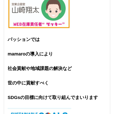
パッションでは
mamaroの導入により
社会貢献や地域課題の解決など
世の中に貢献すべく
SDGsの目標に向けて取り組んでまいります