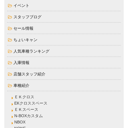
イベント
スタッフブログ
セール情報
ちょいキャン
人気車種ランキング
入庫情報
店舗スタッフ紹介
車種紹介
ＥＫクロス
EKクロススペース
ＥＫスペース
N-BOXカスタム
NBOX