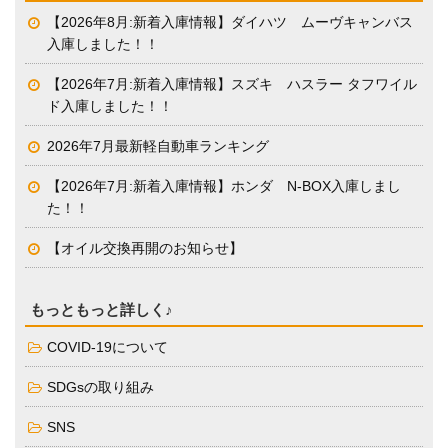
【2026年8月:新着入庫情報】ダイハツ ムーヴキャンバス
入庫しました！！
【2026年7月:新着入庫情報】スズキ ハスラー タフワイル
ド入庫しました！！
2026年7月最新軽自動車ランキング
【2026年7月:新着入庫情報】ホンダ N-BOX入庫しまし
た！！
【オイル交換再開のお知らせ】
もっともっと詳しく♪
COVID-19について
SDGsの取り組み
SNS