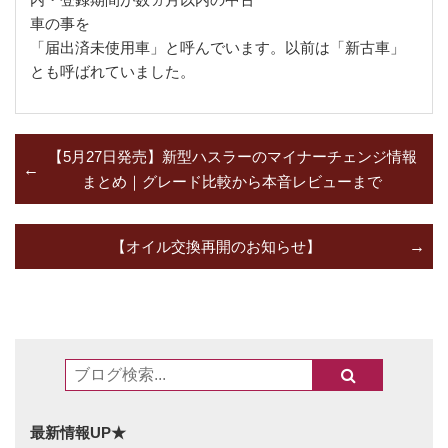
車の事を
「届出済未使用車」と呼んでいます。以前は「新古車」
とも呼ばれていました。
【5月27日発売】新型ハスラーのマイナーチェンジ情報
まとめ｜グレード比較から本音レビューまで
【オイル交換再開のお知らせ】
最新情報UP★