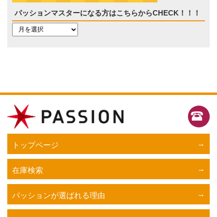
パッションマスターになる方はこちらからCHECK！！！
トップページ
在庫検索
パッションが選ばれる理由