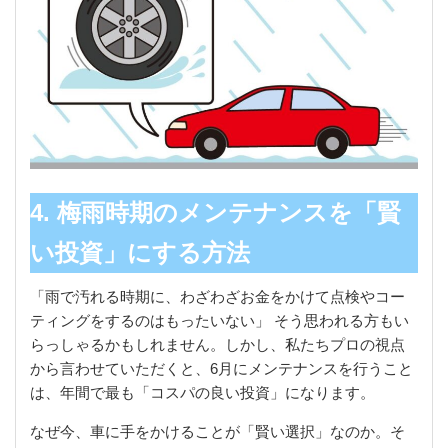
4. 梅雨時期のメンテナンスを「賢
い投資」にする方法
「雨で汚れる時期に、わざわざお金をかけて点検やコー
ティングをするのはもったいない」 そう思われる方もい
らっしゃるかもしれません。しかし、私たちプロの視点
から言わせていただくと、6月にメンテナンスを行うこと
は、年間で最も「コスパの良い投資」になります。
なぜ今、車に手をかけることが「賢い選択」なのか。そ