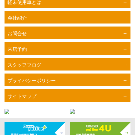
軽未使用車とは
会社紹介
お問合せ
来店予約
スタッフブログ
プライバシーポリシー
サイトマップ