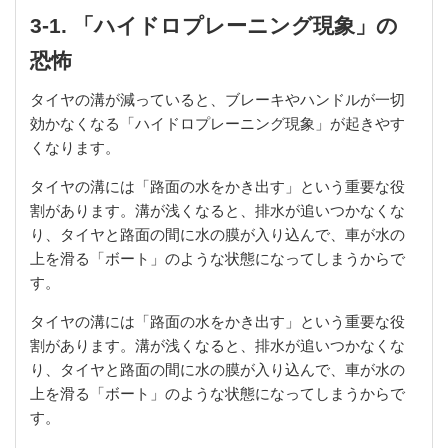
3-1. 「ハイドロプレーニング現象」の
恐怖
タイヤの溝が減っていると、ブレーキやハンドルが一切
効かなくなる「ハイドロプレーニング現象」が起きやす
くなります。
タイヤの溝には「路面の水をかき出す」という重要な役
割があります。溝が浅くなると、排水が追いつかなくな
り、タイヤと路面の間に水の膜が入り込んで、車が水の
上を滑る「ボート」のような状態になってしまうからで
す。
タイヤの溝には「路面の水をかき出す」という重要な役
割があります。溝が浅くなると、排水が追いつかなくな
り、タイヤと路面の間に水の膜が入り込んで、車が水の
上を滑る「ボート」のような状態になってしまうからで
す。