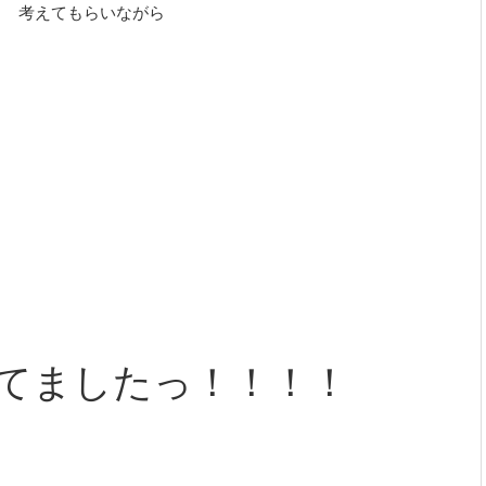
考えてもらいながら
てましたっ！！！！