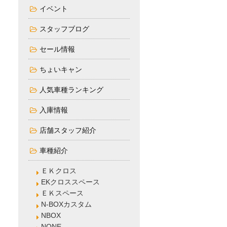
イベント
スタッフブログ
セール情報
ちょいキャン
人気車種ランキング
入庫情報
店舗スタッフ紹介
車種紹介
ＥＫクロス
EKクロススペース
ＥＫスペース
N-BOXカスタム
NBOX
NONE