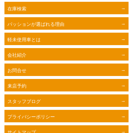
在庫検索
パッションが選ばれる理由
軽未使用車とは
会社紹介
お問合せ
来店予約
スタッフブログ
プライバシーポリシー
サイトマップ