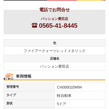
電話でお問合せ
パッション豊田店
0565-41-8445
色
ファイアークォーツレッドメタリック
店舗名
パッション豊田店
車両情報
管理番号
CH0000109494
タイプ
軽自動車
形状
5ドア