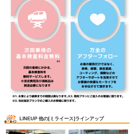
LINEUP
他の[ミライース]ラインアップ