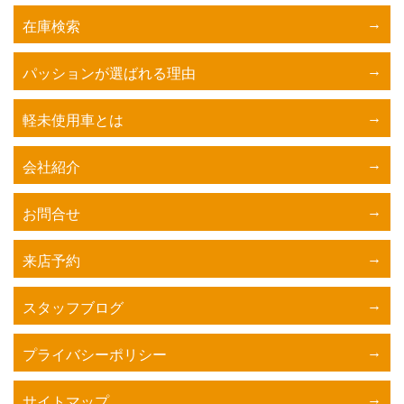
在庫検索
パッションが選ばれる理由
軽未使用車とは
会社紹介
お問合せ
来店予約
スタッフブログ
プライバシーポリシー
サイトマップ