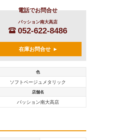
電話でお問合せ
パッション南大高店
052-622-8486
在庫お問合せ
色
ソフトベージュメタリック
店舗名
パッション南大高店