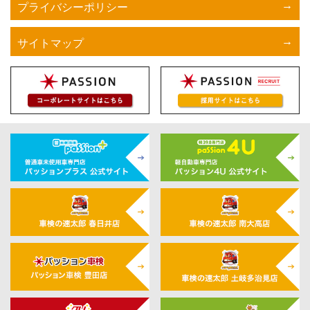
プライバシーポリシー
サイトマップ