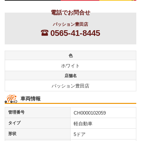
電話でお問合せ
パッション豊田店
0565-41-8445
色
ホワイト
店舗名
パッション豊田店
車両情報
管理番号
CH0000102059
タイプ
軽自動車
形状
5ドア