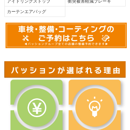
アイドリングストップ
衝突被害軽減ブレーキ
カーテンエアバッグ