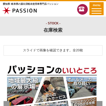
愛知県･岐阜県の届出済軽未使用車専門店パッション
menu
STOCK
在庫検索
スライドで画像を確認できます。
全20枚