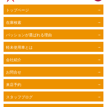
トップページ
在庫検索
パッションが選ばれる理由
軽未使用車とは
会社紹介
お問合せ
来店予約
スタッフブログ