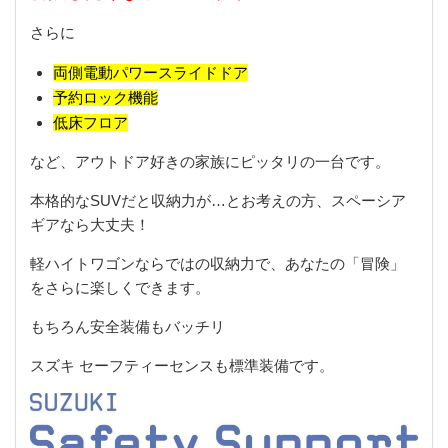
さらに
両側電動パワースライドドア
予約ロック機能
低床フロア
など、アウトドア好きの家族にピッタリの一台です。
本格的なSUVだと収納力が…とお考えの方、スペーシア
ギアなら大丈夫！
軽ハイトワゴンならではの収納力で、あなたの「冒険」
をさらに楽しくできます。
もちろん安全装備もバッチリ
スズキ セーフティーセンスも標準装備です。