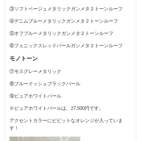
③ソフトベージュメタリックガンメタ２トーンルーフ
④デニムブルーメタリックガンメタ２トーンルーフ
⑤オフブルーメタリックガンメタ２トーンルーフ
⑥フェニックスレッドパールガンメタ２トーンルーフ
モノトーン
⑦モスグレーメタリック
⑧ブルーイッシュブラックパール
⑨ピュアホワイトパール
※ピュアホワイトパールは、27,500円です。
アクセントカラーにビビットなオレンジが入っていま
す！