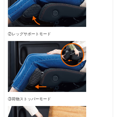
②レッグサポートモード
③荷物ストッパーモード