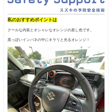
私のおすすめポイントは
クールな内装とオシャレなオレンジの差し色です。
黒っぽいインパネの中にキラリと光るオレンジ！