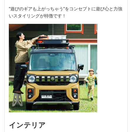
”遊びのギアも上がっちゃう”をコンセプトに遊び心と力強
いスタイリングが特徴です！
インテリア