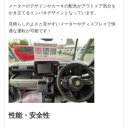
メーターのデザインやカーキの配色がアウトドア気分を
かき立てるインパネデザインとなっています。
見晴らしのよさと見やすいメーターやディスプレイで快
適な運転が可能です！
性能・安全性