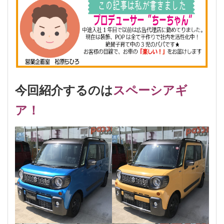
今回紹介するのは
スペーシアギ
ア！