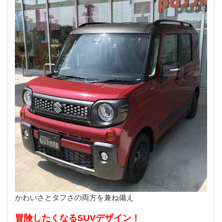
かわいさとタフさの両方を兼ね備え
冒険したくなるSUVデザイン！