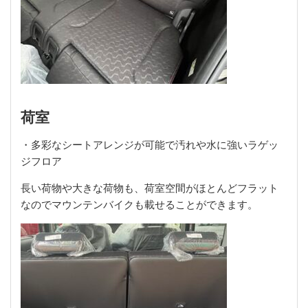
荷室
・多彩なシートアレンジが可能で汚れや水に強いラゲッ
ジフロア
長い荷物や大きな荷物も、荷室空間がほとんどフラット
なのでマウンテンバイクも載せることができます。