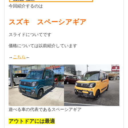
今回紹介するのは
スズキ スペーシアギア
スライドについてです
価格については以前紹介しています
→
こちら
←
遊べる車の代表であるスペーシアギア
アウトドアには最適