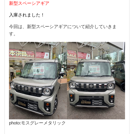
新型スペーシアギア
入庫されました！
今回は、新型スペーシアギアについて紹介していきま
す。
photo:モスグレーメタリック