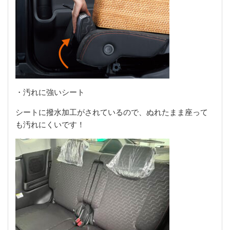
・汚れに強いシート
シートに撥水加工がされているので、ぬれたまま座って
も汚れにくいです！