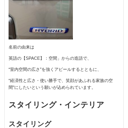
名前の由来は
英語の【SPACE】：空間」からの造語で、
“室内空間の広さ”を強くアピールするとともに、
“経済性と広さ・使い勝手で、笑顔があふれる家族の空
間”にしたいという願いが込められています。
スタイリング・インテリア
スタイリング