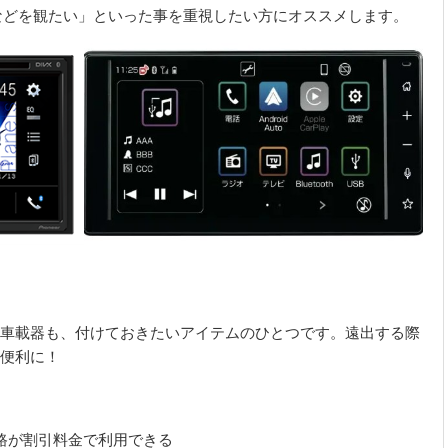
などを観たい」といった事を重視したい方にオススメします。
車載器も、付けておきたいアイテムのひとつです。遠出する際
便利に！
路が割引料金で利用できる