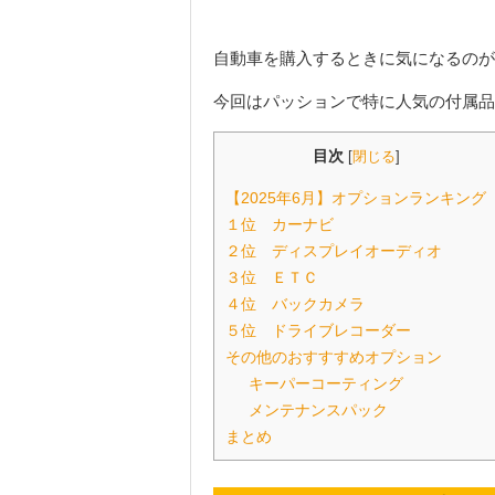
自動車を購入するときに気になるのが
今回はパッションで特に人気の付属品
目次
[
閉じる
]
【2025年6月】オプションランキング
１位 カーナビ
２位 ディスプレイオーディオ
３位 ＥＴＣ
４位 バックカメラ
５位 ドライブレコーダー
その他のおすすすめオプション
キーパーコーティング
メンテナンスパック
まとめ