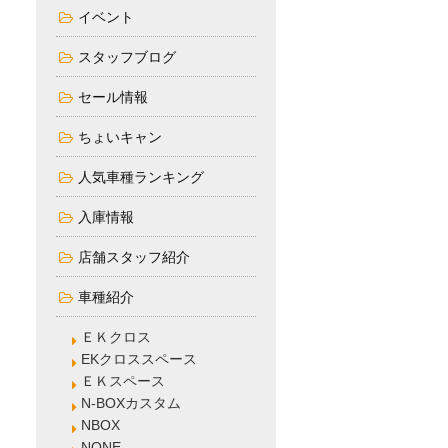
イベント
スタッフブログ
セール情報
ちょいキャン
人気車種ランキング
入庫情報
店舗スタッフ紹介
車種紹介
ＥＫクロス
EKクロススペース
ＥＫスペース
N-BOXカスタム
NBOX
NONE