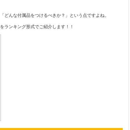
「どんな付属品をつけるべきか？」という点ですよね。
をランキング形式でご紹介します！！