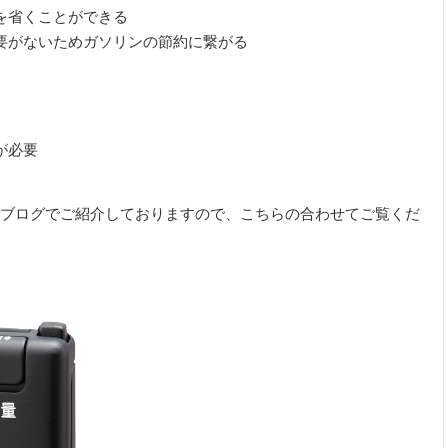
を省くことができる
要がないためガソリンの節約に繋がる
が必要
のブログでご紹介しておりますので、こちらの合わせてご覧くだ