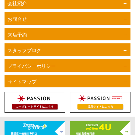
会社紹介
お問合せ
来店予約
スタッフブログ
プライバシーポリシー
サイトマップ