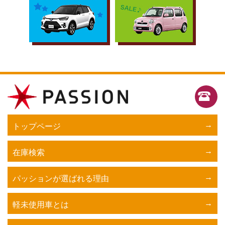
トップページ
在庫検索
パッションが選ばれる理由
軽未使用車とは