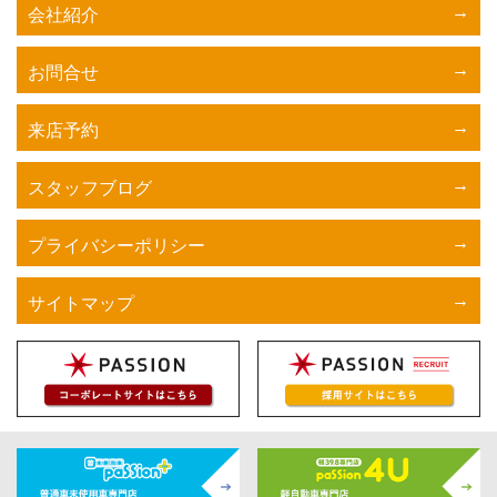
会社紹介
お問合せ
来店予約
スタッフブログ
プライバシーポリシー
サイトマップ