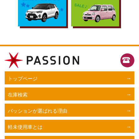
トップページ
在庫検索
パッションが選ばれる理由
軽未使用車とは