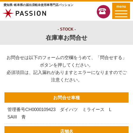
愛知県･岐阜県の届出済軽未使用車専門店パッション
menu
STOCK
在庫車お問合せ
お問合せは以下のフォームの空欄をうめて、「問合せする」
ボタンを押してください。
必須項目は、記入漏れがありますとエラーになりますのでご
注意ください。
お問合せ車種
管理番号CH0000109423 ダイハツ ミライース L
SAIII 青
店舗名