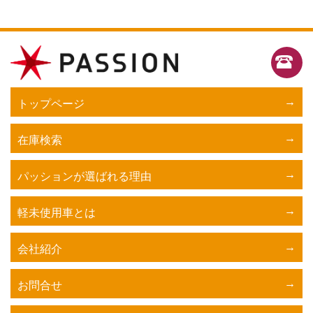
トップページ
在庫検索
パッションが選ばれる理由
軽未使用車とは
会社紹介
お問合せ