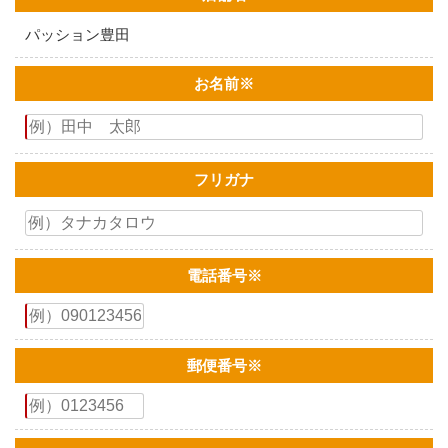
パッション豊田
お名前
※
フリガナ
電話番号
※
郵便番号
※