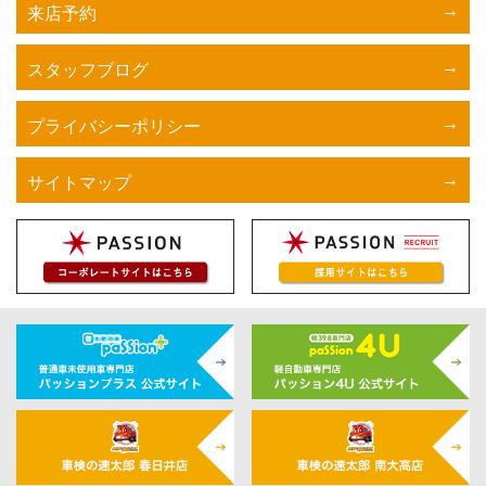
来店予約
スタッフブログ
プライバシーポリシー
サイトマップ