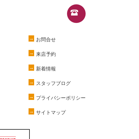
お問合せ
来店予約
新着情報
スタッフブログ
プライバシーポリシー
サイトマップ