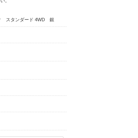
さい。
ク スタンダード 4WD 銀