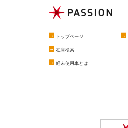
トップページ
在庫検索
軽未使用車とは