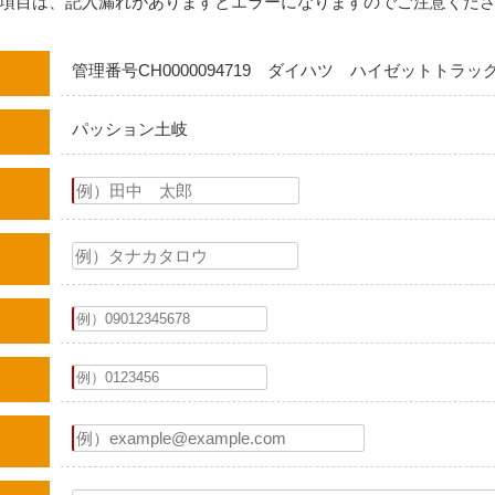
項目は、記入漏れがありますとエラーになりますのでご注意くだ
管理番号CH0000094719 ダイハツ ハイゼットトラッ
パッション土岐