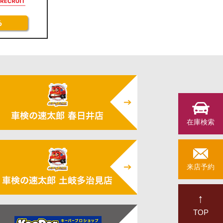
在庫検索
来店予約
↑
TOP