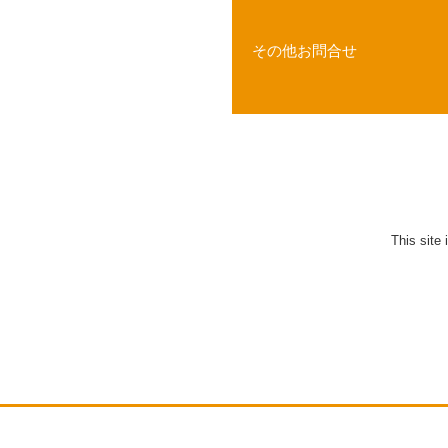
その他お問合せ
This site