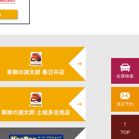
在庫検索
来店予約
↑
TOP