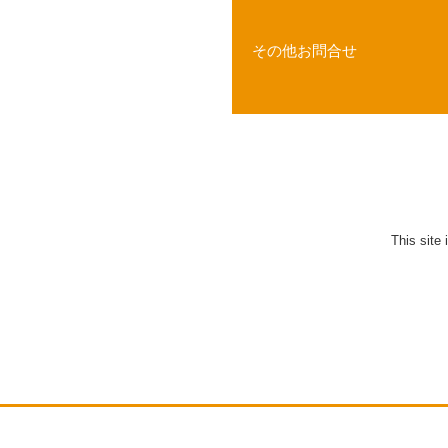
その他お問合せ
This site