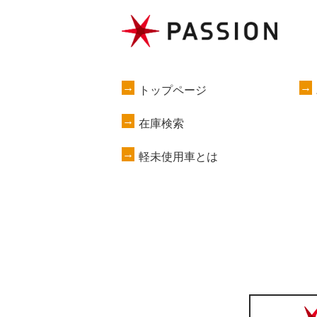
トップページ
在庫検索
軽未使用車とは