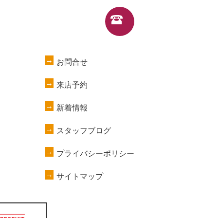
お問合せ
来店予約
新着情報
スタッフブログ
プライバシーポリシー
サイトマップ