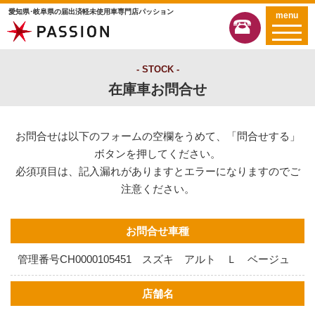
愛知県･岐阜県の届出済軽未使用車専門店パッション
menu
STOCK
在庫車お問合せ
お問合せは以下のフォームの空欄をうめて、「問合せする」
ボタンを押してください。
必須項目は、記入漏れがありますとエラーになりますのでご
注意ください。
お問合せ車種
管理番号CH0000105451 スズキ アルト Ｌ ベージュ
店舗名