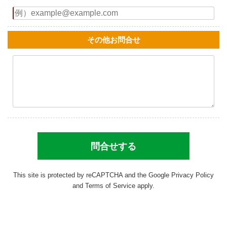
その他お問合せ
This site is protected by reCAPTCHA and the Google
Privacy Policy
and
Terms of Service
apply.