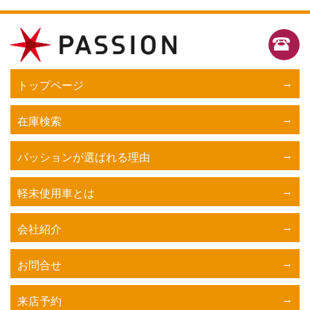
トップページ
在庫検索
パッションが選ばれる理由
軽未使用車とは
会社紹介
お問合せ
来店予約