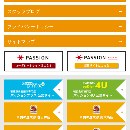
スタッフブログ
プライバシーポリシー
サイトマップ